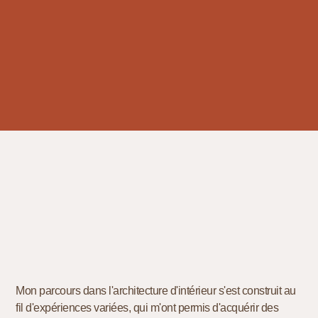
Mon parcours dans l'architecture d'intérieur s'est construit au
fil d'expériences variées, qui m'ont permis d'acquérir des