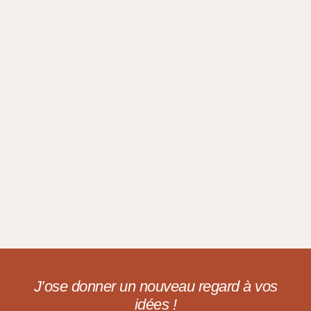
J’ose donner un nouveau regard à vos
idées !