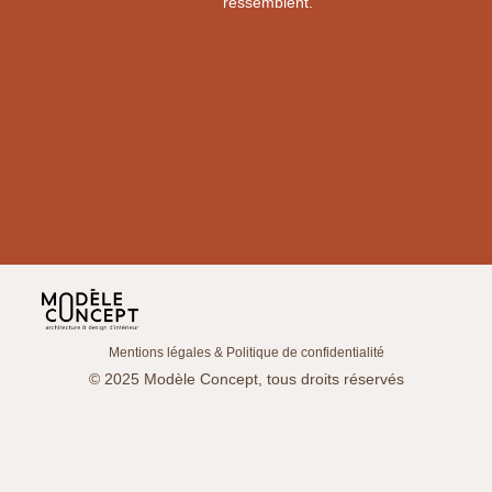
ressemblent.
Mentions légales & Politique de confidentialité
© 2025 Modèle Concept, tous droits réservés