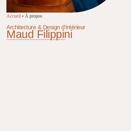
Accueil
•
À propos
Architecture & Design d'intérieur
Maud Filippini